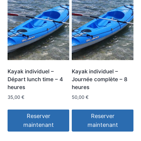
Kayak individuel –
Kayak individuel –
Départ lunch time – 4
Journée complète – 8
heures
heures
35,00
€
50,00
€
Reserver
Reserver
maintenant
maintenant