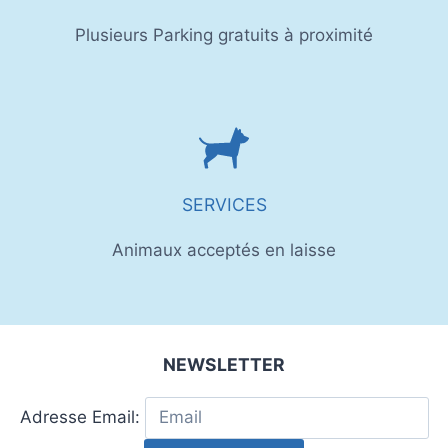
Plusieurs Parking gratuits à proximité
SERVICES
Animaux acceptés en laisse
NEWSLETTER
Adresse Email: