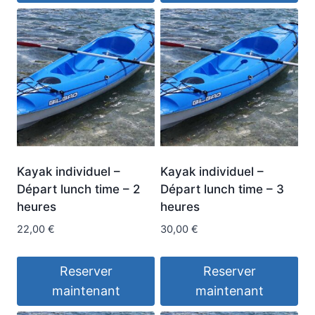
Kayak individuel –
Kayak individuel –
Départ lunch time – 2
Départ lunch time – 3
heures
heures
22,00
€
30,00
€
Reserver
Reserver
maintenant
maintenant