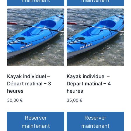
Kayak individuel –
Kayak individuel –
Départ matinal – 3
Départ matinal – 4
heures
heures
30,00
€
35,00
€
Reserver
Reserver
maintenant
maintenant