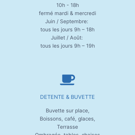
10h - 18h
fermé mardi & mercredi
Juin / Septembre:
tous les jours 9h – 18h
Juillet / Août:
tous les jours 9h – 19h
DETENTE & BUVETTE
Buvette sur place,
Boissons, café, glaces,
Terrasse
Ombragée, tables, chaises