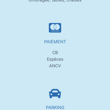
PAIEMENT
CB
Espèces
ANCV
PARKING