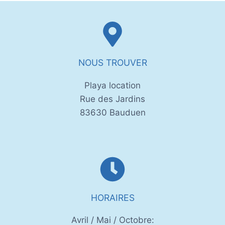
NOUS TROUVER
Playa location
Rue des Jardins
83630 Bauduen
HORAIRES
Avril / Mai / Octobre: