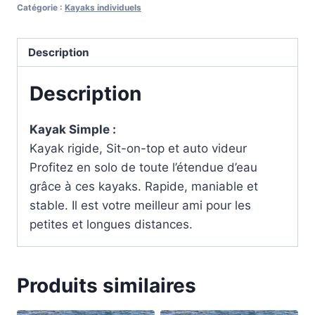
Catégorie :
Kayaks individuels
Description
Description
Kayak Simple :
Kayak rigide, Sit-on-top et auto videur
Profitez en solo de toute l’étendue d’eau
grâce à ces kayaks. Rapide, maniable et
stable. Il est votre meilleur ami pour les
petites et longues distances.
Produits similaires