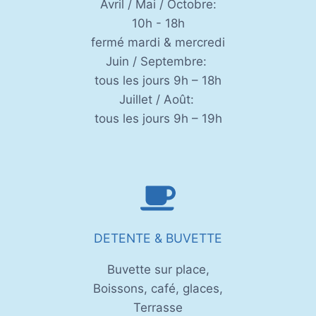
Avril / Mai / Octobre:
10h - 18h
fermé mardi & mercredi
Juin / Septembre:
tous les jours 9h – 18h
Juillet / Août:
tous les jours 9h – 19h
DETENTE & BUVETTE
Buvette sur place,
Boissons, café, glaces,
Terrasse