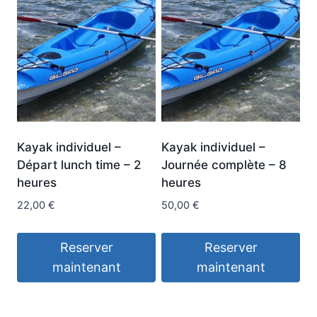
Kayak individuel –
Kayak individuel –
Départ lunch time – 2
Journée complète – 8
heures
heures
22,00
€
50,00
€
Reserver
Reserver
maintenant
maintenant