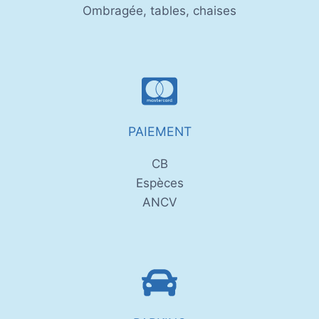
Ombragée, tables, chaises
PAIEMENT
CB
Espèces
ANCV