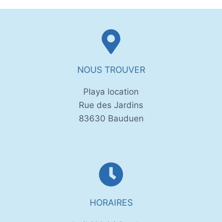
NOUS TROUVER
Playa location
Rue des Jardins
83630 Bauduen
HORAIRES