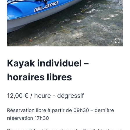
Kayak individuel –
horaires libres
12,00
€
/ heure - dégressif
Réservation libre à partir de 09h30 – dernière
réservation 17h30