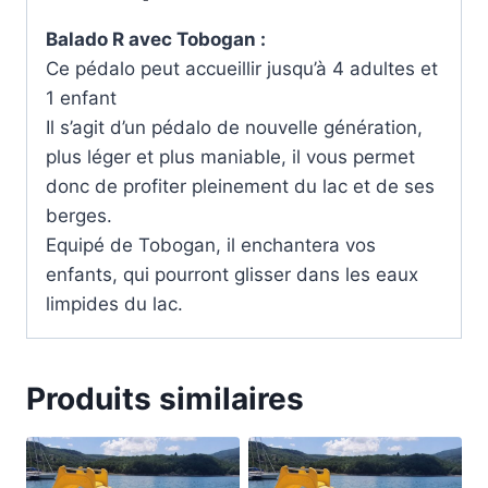
Balado R avec Tobogan :
Ce pédalo peut accueillir jusqu’à 4 adultes et
1 enfant
Il s’agit d’un pédalo de nouvelle génération,
plus léger et plus maniable, il vous permet
donc de profiter pleinement du lac et de ses
berges.
Equipé de Tobogan, il enchantera vos
enfants, qui pourront glisser dans les eaux
limpides du lac.
Produits similaires