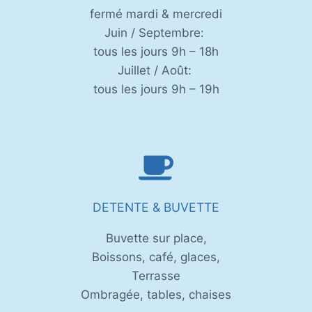
fermé mardi & mercredi
Juin / Septembre:
tous les jours 9h – 18h
Juillet / Août:
tous les jours 9h – 19h
DETENTE & BUVETTE
Buvette sur place,
Boissons, café, glaces,
Terrasse
Ombragée, tables, chaises