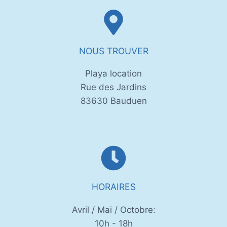
NOUS TROUVER
Playa location
Rue des Jardins
83630 Bauduen
HORAIRES
Avril / Mai / Octobre:
10h - 18h