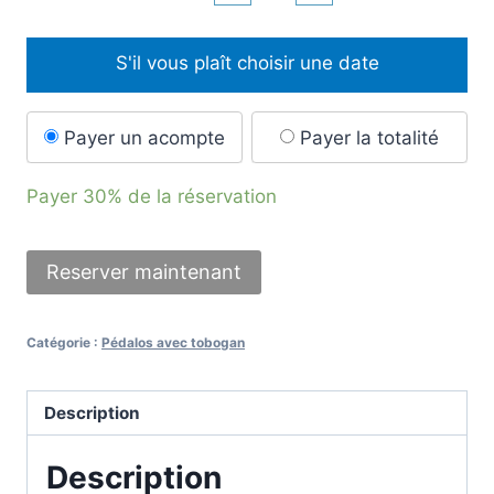
S'il vous plaît choisir une date
Payer un acompte
Payer la totalité
Payer
30%
de la réservation
Reserver maintenant
Catégorie :
Pédalos avec tobogan
Description
Description