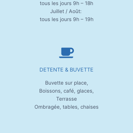
tous les jours 9h – 18h
Juillet / Août:
tous les jours 9h – 19h
DETENTE & BUVETTE
Buvette sur place,
Boissons, café, glaces,
Terrasse
Ombragée, tables, chaises