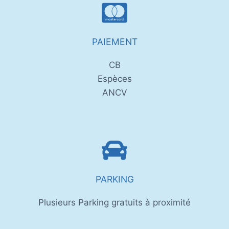
PAIEMENT
CB
Espèces
ANCV
PARKING
Plusieurs Parking gratuits à proximité