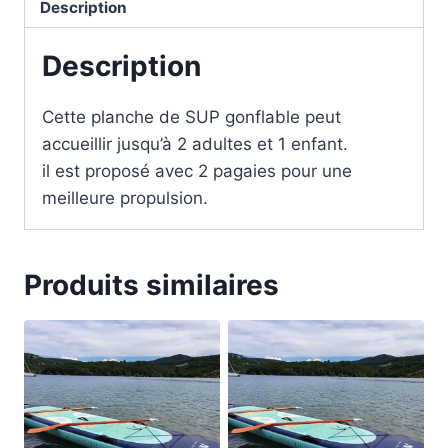
Description
Description
Cette planche de SUP gonflable peut
accueillir jusqu’à 2 adultes et 1 enfant.
il est proposé avec 2 pagaies pour une
meilleure propulsion.
Produits similaires