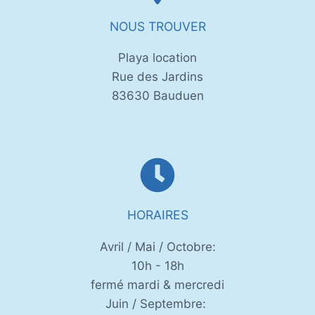
NOUS TROUVER
Playa location
Rue des Jardins
83630 Bauduen
HORAIRES
Avril / Mai / Octobre:
10h - 18h
fermé mardi & mercredi
Juin / Septembre: