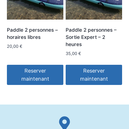
Paddle 2 personnes –
Paddle 2 personnes –
horaires libres
Sortie Expert – 2
heures
20,00
€
35,00
€
Reserver
Reserver
maintenant
maintenant