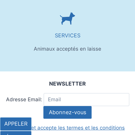
SERVICES
Animaux acceptés en laisse
NEWSLETTER
Adresse Email:
APPELER
J'ai lu et accepte les termes et les conditions