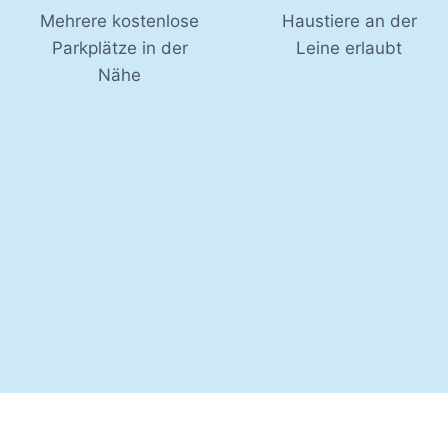
Mehrere kostenlose
Haustiere an der
Parkplätze in der
Leine erlaubt
Nähe