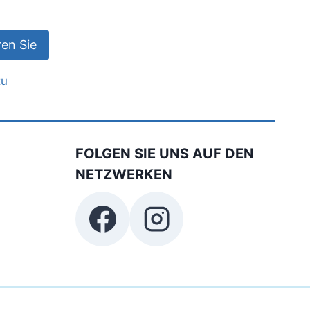
zu
FOLGEN SIE UNS AUF DEN
NETZWERKEN